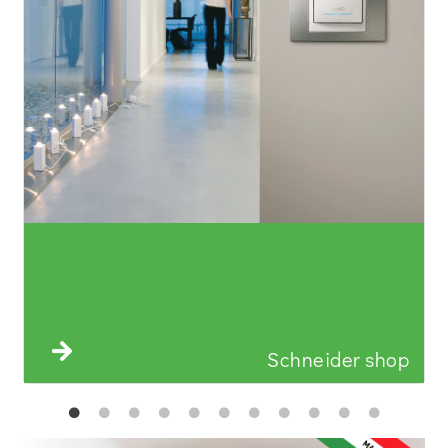
Schneider shop