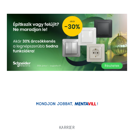
KARRIER