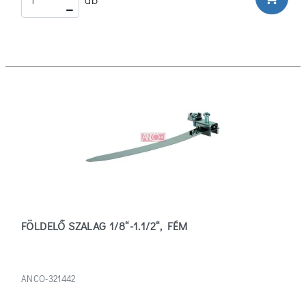
FÖLDELŐ SZALAG 1/8“-1.1/2“, FÉM
ANCO-321442