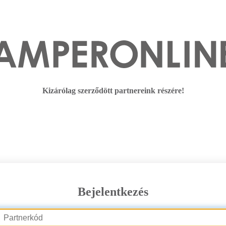
Kizárólag szerződött partnereink részére!
Bejelentkezés
