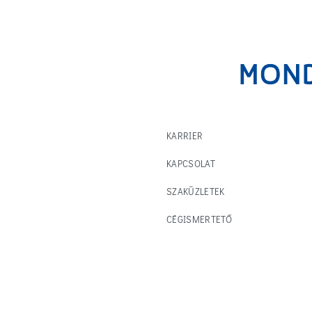
KARRIER
KAPCSOLAT
SZAKÜZLETEK
CÉGISMERTETŐ