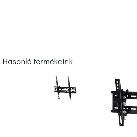
Hasonló termékeink