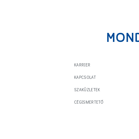
KARRIER
KAPCSOLAT
SZAKÜZLETEK
CÉGISMERTETŐ