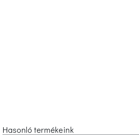
Hasonló termékeink