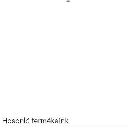
Hasonló termékeink