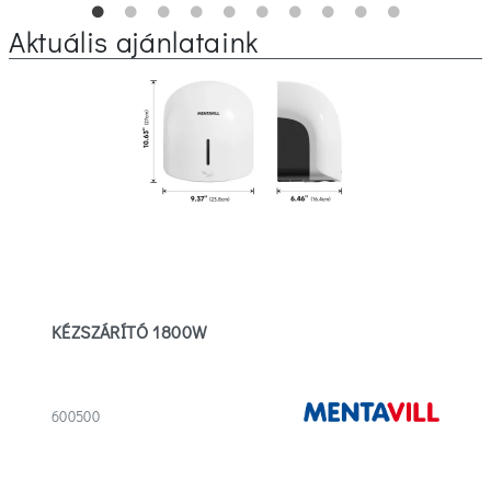
Aktuális ajánlataink
KÉZSZÁRÍTÓ 1800W
600500