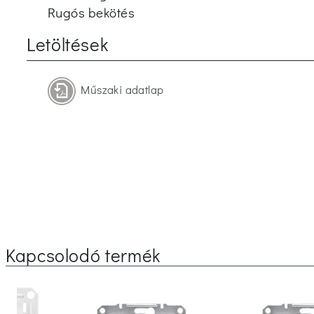
Rugós bekötés
Letöltések
Műszaki adatlap
Kapcsolodó termék