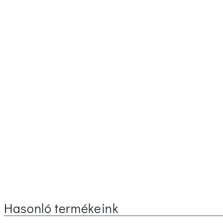
Hasonló termékeink