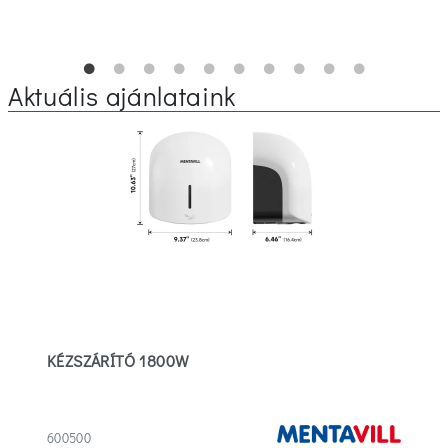
Aktuális ajánlataink
KÉZSZÁRÍTÓ 1800W
600500