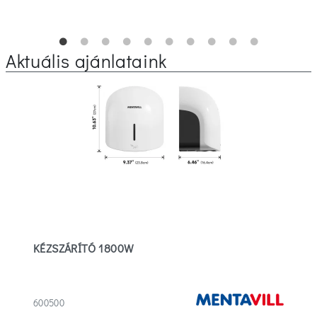
Aktuális ajánlataink
KÉZSZÁRÍTÓ 1800W
600500