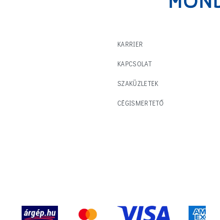
KARRIER
KAPCSOLAT
SZAKÜZLETEK
CÉGISMERTETŐ