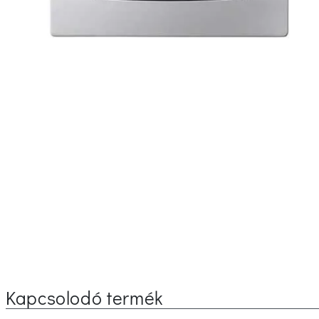
Kapcsolodó termék